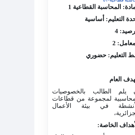
مادة: المحاسبة القطاعية 1
دة التعليم: أساسية
رصيد: 4
معامل: 2
ط التعليم: حضوري
هدف العام
 يلم الطالب
بالخصوصيات
محاسبية لمجموعة من قطاعات
أنشطة في بيئة الأعمال
جزائرية،
أهداف الخاصة: