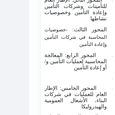
-
للتأمينات وشركات التأمين
وإعادة التأمين وخصوصيات
نشاطها
المحور الثالث:
-خصوصيات
المحاسبة في شركات التأمين
وإعادة التأمين
المحور الرابع: المعالجة
-
المحاسبية لعمليات التأمين و/
أو إعادة التأمين
-
المحور الخامس: الإطار
-
العام للعمليات في شركات
البناء، الأشغال العمومية
والهيدروليكا