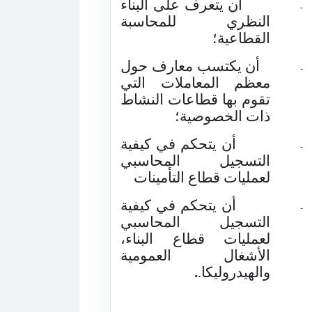
أن يتعرف على البناء
-
النظري للمحاسبة
القطاعية؛
أن يكتسب معارف حول
-
معظم المعاملات التي
تقوم بها قطاعات النشاط
ذات الخصوصية؛
أن يتحكم في كيفية
-
التسجيل المحاسبي
لعمليات قطاع التأمينات
أن يتحكم في كيفية
-
التسجيل المحاسبي
لعمليات قطاع البناء،
الأشغال العمومية
والهيدروليكا.
.