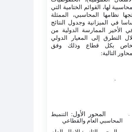
محاسبية لها، القوائم الختامية التي
تجها نظامها المحاسبي، الممثلة
اسا في الميزانية وجدول النتائج
ي الأخير الممارسة الدولية من
ال التطرق إلى المعيار الدولي
خاص بكل قطاع وذلك وفق
حاور التالية:
.
المحور الأول:
التنميط
-
المحاسبي العام والقطاعي
المحور الثاني: الإطار العام