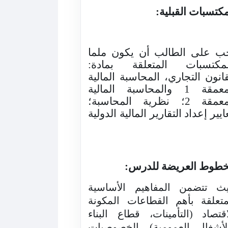
مكتسبات القبلية:
ب على الطالب أن يكون ملما
لمكتسبات المتعلقة بمادة:
قانون التجاري، المحاسبة المالية
المعمقة 1 والمحاسبة المالية
المعمقة 2؛ نظرية المحاسبة؛
ايير إعداد التقارير المالية الدولية
خطوط العريضة للدرس:
ث تتضمن المفاهيم الأساسية
متعلقة بأهم القطاعات المكونة
اقتصاد (التأمينات، قطاع البناء
لأشغال العمومية)، الخصوصيات